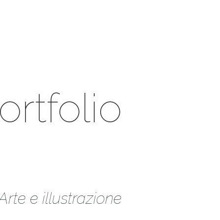
ortfolio
Arte e illustrazione