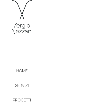
HOME
SERVIZI
PROGETTI