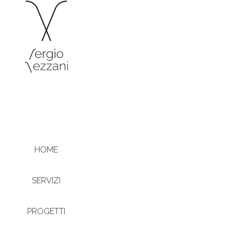
HOME
SERVIZI
PROGETTI