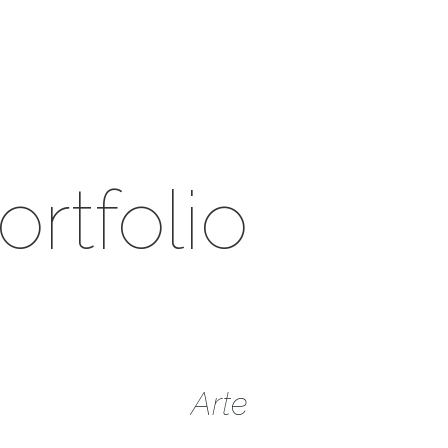
ortfolio
Arte