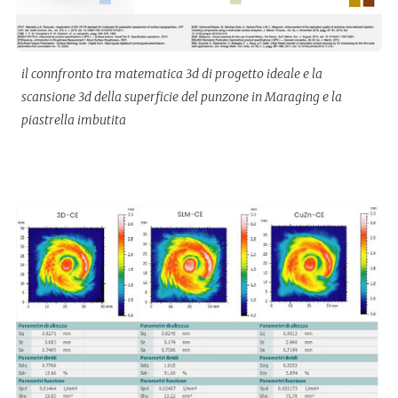
il connfronto tra matematica 3d di progetto ideale e la
scansione 3d della superficie del punzone in Maraging e la
piastrella imbutita