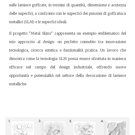
sulle lamiere goffrate, in termini di quantità, dimensione e acutezza
delle superfici, a confronto con le superfici dei punzoni di goffratura
metallici (SLM) e le superfici ideali.
Il progetto "Metal Skins" rappresenta un esempio emblematico del
mio approccio al design: un perfetto connubio tra innovazione
tecnologica, ricerca estetica e funzionalità pratica. Un lavoro che
dimostra come la tecnologia SLM possa essere sfruttata in maniera
efficace nel campo del design industriale, offrendo nuove
opportunità e potenzialità nel settore della decorazione di lamiere
metalliche.