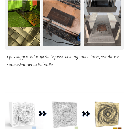
I passaggi produttivi delle piastrelle tagliate a laser, ossidate e
successivamente imbutite