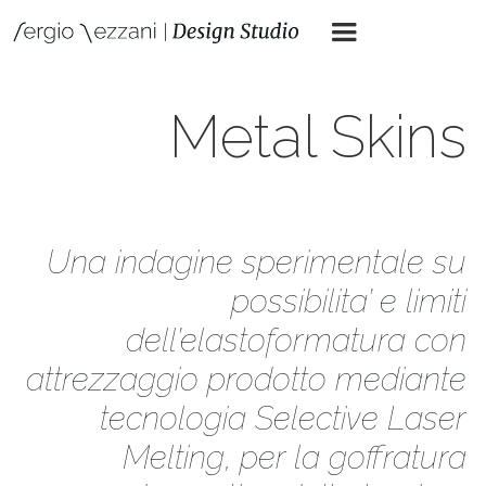
Metal Skins
Una indagine sperimentale su
possibilita’ e limiti
dell’elastoformatura con
attrezzaggio prodotto mediante
tecnologia Selective Laser
Melting, per la goffratura