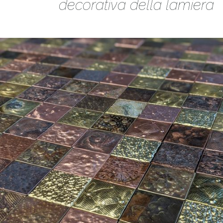
decorativa della lamiera