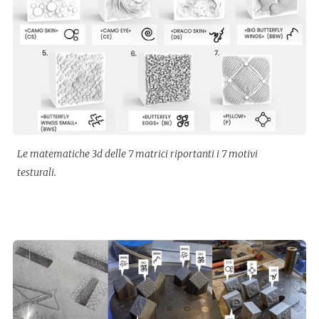
Le matematiche 3d delle 7 matrici riportanti i 7 motivi
testurali.