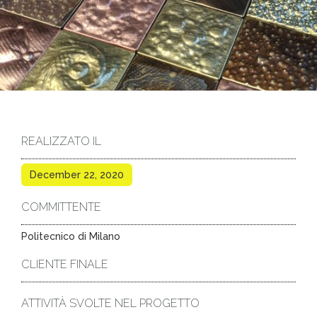
REALIZZATO IL
December 22, 2020
COMMITTENTE
Politecnico di Milano
CLIENTE FINALE
ATTIVITÀ SVOLTE NEL PROGETTO