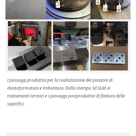
I passaggi produttivi per la realizzazione dei punzoni di
elastoformatura e imbutitura. Dalla stampa 3d SLM ai
trattamenti termici e i passaggi postproduttivi di finitura delle
superfici.