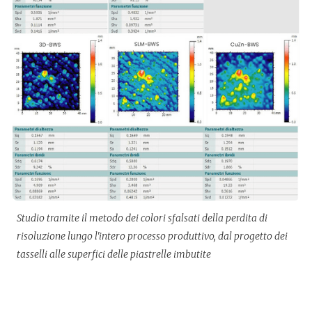
Studio tramite il metodo dei colori sfalsati della perdita di
risoluzione lungo l'intero processo produttivo, dal progetto dei
tasselli alle superfici delle piastrelle imbutite