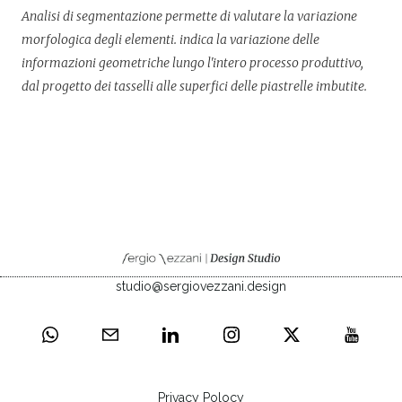
Analisi di segmentazione permette di valutare la variazione
morfologica degli elementi. indica la variazione delle
informazioni geometriche lungo l'intero processo produttivo,
dal progetto dei tasselli alle superfici delle piastrelle imbutite.
studio@sergiovezzani.design
Privacy Polocy